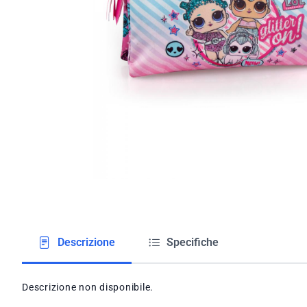
Descrizione
Specifiche
Descrizione non disponibile.