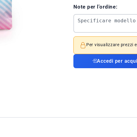
Note per l’ordine:
Per visualizzare prezzi 
Accedi per acqu