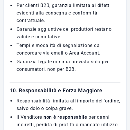
Per clienti B2B, garanzia limitata ai difetti
evidenti alla consegna e conformità
contrattuale.
Garanzie aggiuntive dei produttori restano
valide e cumulative.
Tempi e modalità di segnalazione da
concordare via email o Area Account.
Garanzia legale minima prevista solo per
consumatori, non per B2B.
10. Responsabilità e Forza Maggiore
Responsabilità limitata all'importo dell'ordine,
salvo dolo o colpa grave.
Il Venditore
non è responsabile
per danni
indiretti, perdita di profitti o mancato utilizzo