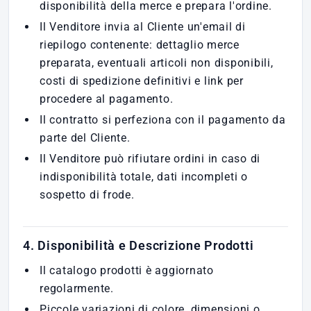
disponibilità della merce e prepara l'ordine.
Il Venditore invia al Cliente un'email di
riepilogo contenente: dettaglio merce
preparata, eventuali articoli non disponibili,
costi di spedizione definitivi e link per
procedere al pagamento.
Il contratto si perfeziona con il pagamento da
parte del Cliente.
Il Venditore può rifiutare ordini in caso di
indisponibilità totale, dati incompleti o
sospetto di frode.
4. Disponibilità e Descrizione Prodotti
Il catalogo prodotti è aggiornato
regolarmente.
Piccole variazioni di colore, dimensioni o