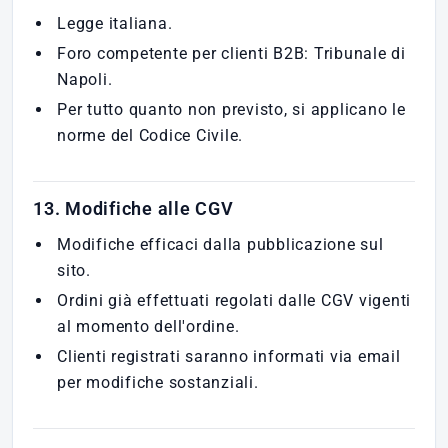
Legge italiana.
Foro competente per clienti B2B: Tribunale di
Napoli.
Per tutto quanto non previsto, si applicano le
norme del Codice Civile.
13. Modifiche alle CGV
Modifiche efficaci dalla pubblicazione sul
sito.
Ordini già effettuati regolati dalle CGV vigenti
al momento dell'ordine.
Clienti registrati saranno informati via email
per modifiche sostanziali.