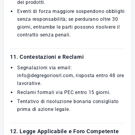
dei prodotti.
Eventi di forza maggiore sospendono obblighi
senza responsabilità; se perdurano oltre 30
giorni, entrambe le parti possono risolvere il
contratto senza penali.
11. Contestazioni e Reclami
Segnalazioni via email:
info@degregoriosrl.com, risposta entro 48 ore
lavorative.
Reclami formali via PEC entro 15 giorni.
Tentativo di risoluzione bonaria consigliato
prima di azione legale.
12. Legge Applicabile e Foro Competente