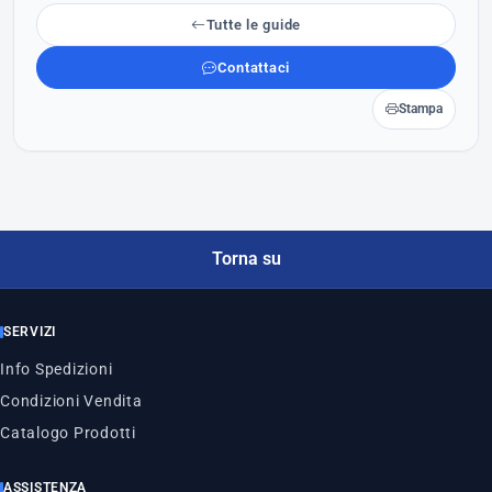
Tutte le guide
Contattaci
Stampa
Torna su
SERVIZI
Info Spedizioni
Condizioni Vendita
Catalogo Prodotti
ASSISTENZA