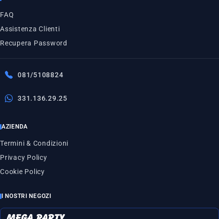
FAQ
Assistenza Clienti
Recupera Password
081/5108824
331.136.29.25
AZIENDA
Termini & Condizioni
Privacy Policy
Cookie Policy
I NOSTRI NEGOZI