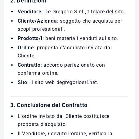
2. Definizioni
Venditore
: De Gregorio S.r.l., titolare del sito.
Cliente/Azienda
: soggetto che acquista per
scopi professionali.
Prodotto/i
: beni materiali venduti sul sito.
Ordine
: proposta d'acquisto inviata dal
Cliente.
Contratto
: accordo perfezionato con
conferma ordine.
Sito
: il sito web degregoriosrl.net.
3. Conclusione del Contratto
L'ordine inviato dal Cliente costituisce
proposta d'acquisto.
Il Venditore, ricevuto l'ordine, verifica la