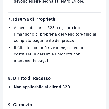
devono essere segnalati entro 24 ore.
7. Riserva di Proprietà
Ai sensi dell'art. 1523 c.c., i prodotti
rimangono di proprietà del Venditore fino al
completo pagamento del prezzo.
Il Cliente non può rivendere, cedere o
costituire in garanzia i prodotti non
interamente pagati.
8. Diritto di Recesso
Non applicabile ai clienti B2B
.
9. Garanzia