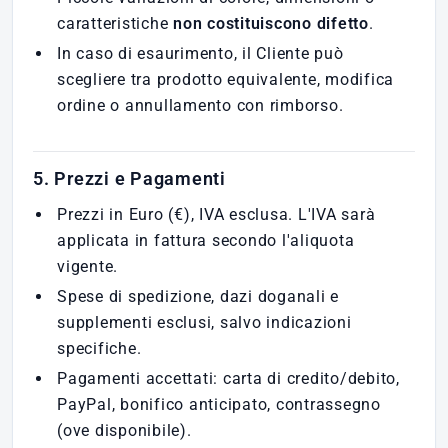
caratteristiche
non costituiscono difetto
.
In caso di esaurimento, il Cliente può
scegliere tra prodotto equivalente, modifica
ordine o annullamento con rimborso.
5. Prezzi e Pagamenti
Prezzi in Euro (€), IVA esclusa. L'IVA sarà
applicata in fattura secondo l'aliquota
vigente.
Spese di spedizione, dazi doganali e
supplementi esclusi, salvo indicazioni
specifiche.
Pagamenti accettati: carta di credito/debito,
PayPal, bonifico anticipato, contrassegno
(ove disponibile).