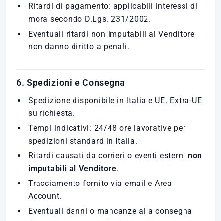
Ritardi di pagamento: applicabili interessi di
mora secondo D.Lgs. 231/2002.
Eventuali ritardi non imputabili al Venditore
non danno diritto a penali.
6. Spedizioni e Consegna
Spedizione disponibile in Italia e UE. Extra-UE
su richiesta.
Tempi indicativi: 24/48 ore lavorative per
spedizioni standard in Italia.
Ritardi causati da corrieri o eventi esterni
non
imputabili al Venditore
.
Tracciamento fornito via email e Area
Account.
Eventuali danni o mancanze alla consegna