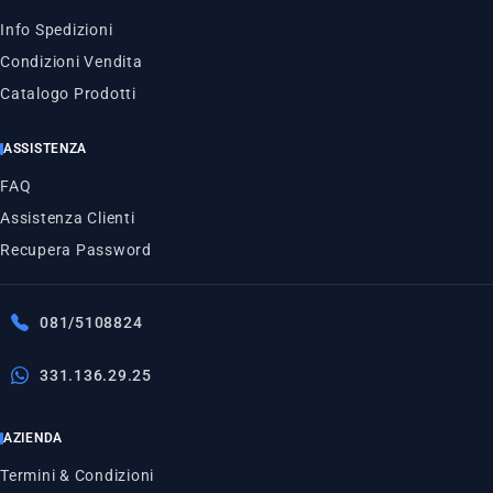
Info Spedizioni
Condizioni Vendita
Catalogo Prodotti
ASSISTENZA
FAQ
Assistenza Clienti
Recupera Password
081/5108824
331.136.29.25
AZIENDA
Termini & Condizioni