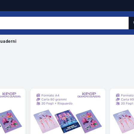
uaderni