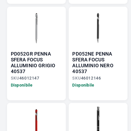
PD052GR PENNA
PD052NE PENNA
SFERA FOCUS
SFERA FOCUS
ALLUMINIO GRIGIO
ALLUMINIO NERO
40537
40537
SKU
46012147
SKU
46012146
Disponibile
Disponibile