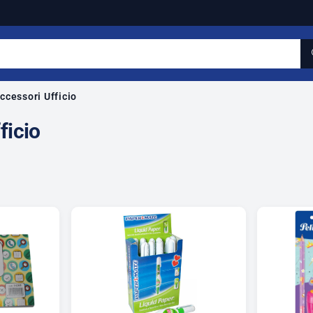
ccessori Ufficio
ficio