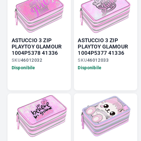
ASTUCCIO 3 ZIP
ASTUCCIO 3 ZIP
PLAYTOY GLAMOUR
PLAYTOY GLAMOUR
1004P5378 41336
1004P5377 41336
SKU
46012032
SKU
46012033
Disponibile
Disponibile