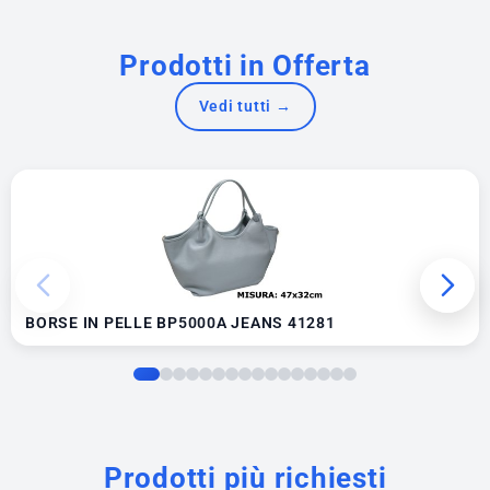
Prodotti in Offerta
Vedi tutti →
BORSE IN PELLE BP5000A JEANS 41281
Prodotti più richiesti