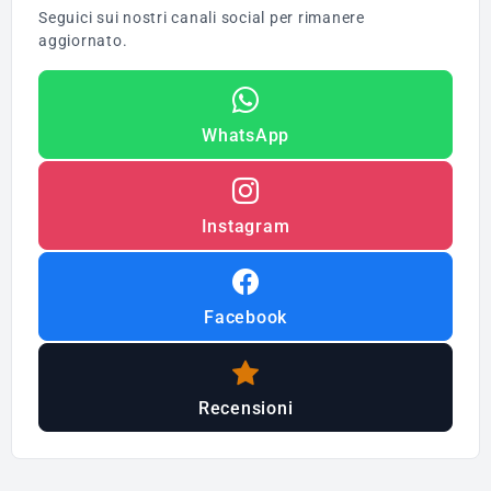
Seguici sui nostri canali social per rimanere
aggiornato.
WhatsApp
Instagram
Facebook
Recensioni