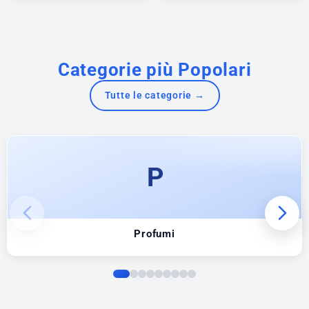
Categorie più Popolari
Tutte le categorie →
P
Profumi