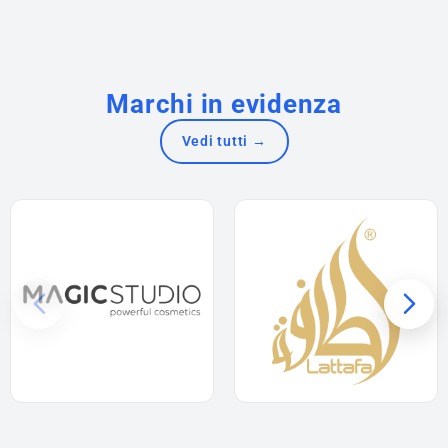
Marchi in evidenza
Vedi tutti →