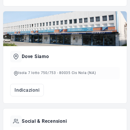
Dove Siamo
Isola 7 lotto 750/753 - 80035 Cis Nola (NA)
Indicazioni
Social & Recensioni