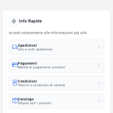
Info Rapide
Accedi velocemente alle informazioni più utili
Spedizioni
Info e costi spedizione
Pagamenti
Metodi di pagamento accettati
Condizioni
Termini e condizioni di vendita
Catalogo
Sfoglia tutti i prodotti