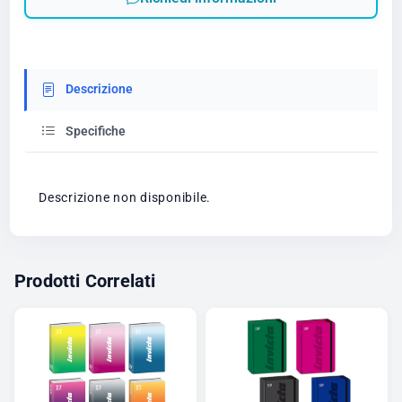
Descrizione
Specifiche
Descrizione non disponibile.
Prodotti Correlati