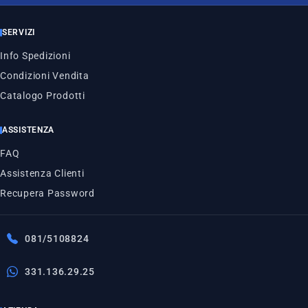
SERVIZI
Info Spedizioni
Condizioni Vendita
Catalogo Prodotti
ASSISTENZA
FAQ
Assistenza Clienti
Recupera Password
081/5108824
331.136.29.25