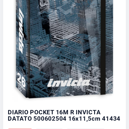
DIARIO POCKET 16M R INVICTA
DATATO 500602504 16x11,5cm 41434