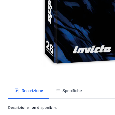
Descrizione
Specifiche
Descrizione non disponibile.