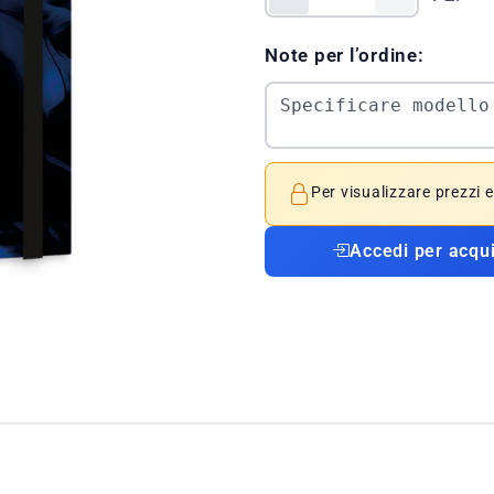
Note per l’ordine:
Per visualizzare prezzi 
Accedi per acqu