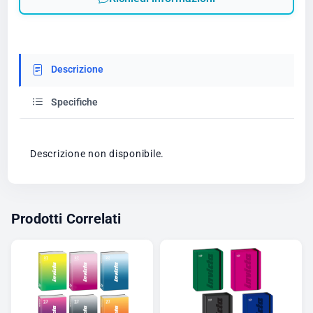
Descrizione
Specifiche
Descrizione non disponibile.
Prodotti Correlati