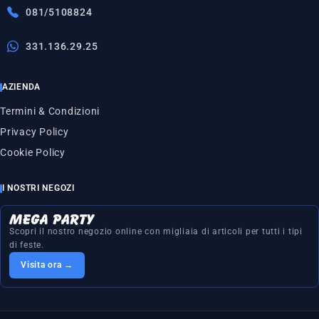
081/5108824
331.136.29.25
AZIENDA
Termini & Condizioni
Privacy Policy
Cookie Policy
I NOSTRI NEGOZI
Scopri il nostro negozio online con migliaia di articoli per tutti i tipi
di feste.
Visita ora →