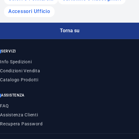
Accessori Ufficio
Torna su
SERVIZI
Info Spedizioni
Condizioni Vendita
Catalogo Prodotti
ASSISTENZA
FAQ
Assistenza Clienti
Recupera Password