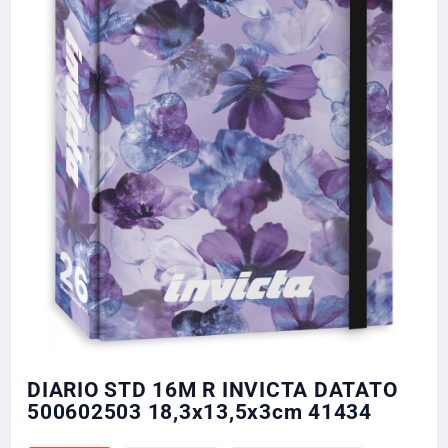
DIARIO STD 16M R INVICTA DATATO
500602503 18,3x13,5x3cm 41434