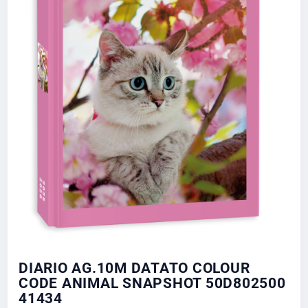
DIARIO AG.10M DATATO COLOUR
CODE ANIMAL SNAPSHOT 50D802500
41434