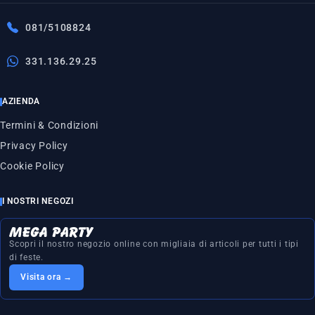
081/5108824
331.136.29.25
AZIENDA
Termini & Condizioni
Privacy Policy
Cookie Policy
I NOSTRI NEGOZI
Scopri il nostro negozio online con migliaia di articoli per tutti i tipi
di feste.
Visita ora →