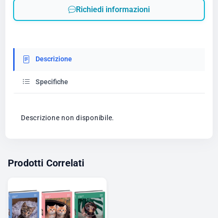
Richiedi informazioni
Descrizione
Specifiche
Descrizione non disponibile.
Prodotti Correlati