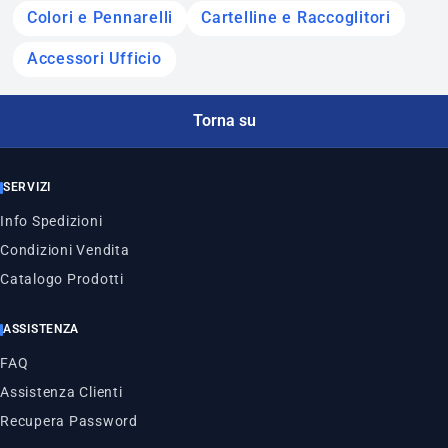
Colori e Pennarelli
Cartelline e Raccoglitori
Accessori Ufficio
Torna su
SERVIZI
Info Spedizioni
Condizioni Vendita
Catalogo Prodotti
ASSISTENZA
FAQ
Assistenza Clienti
Recupera Password