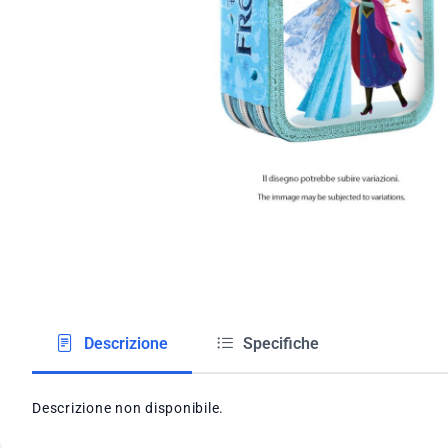
Descrizione
Specifiche
Descrizione non disponibile.