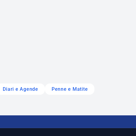
Diari e Agende
Penne e Matite