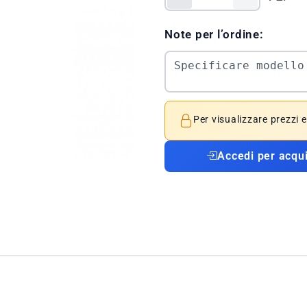
Note per l’ordine:
Per visualizzare prezzi 
Accedi per acqu