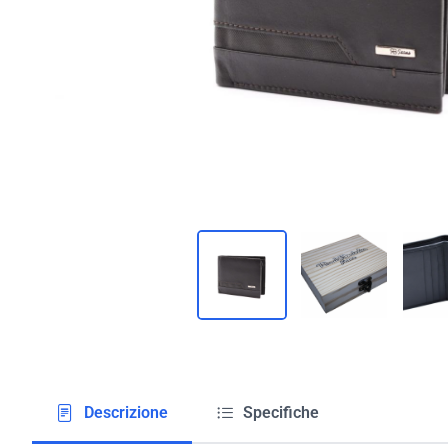
Descrizione
Specifiche