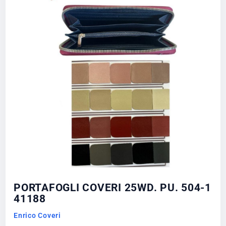
PORTAFOGLI COVERI 25WD. PU. 504-1
41188
Enrico Coveri