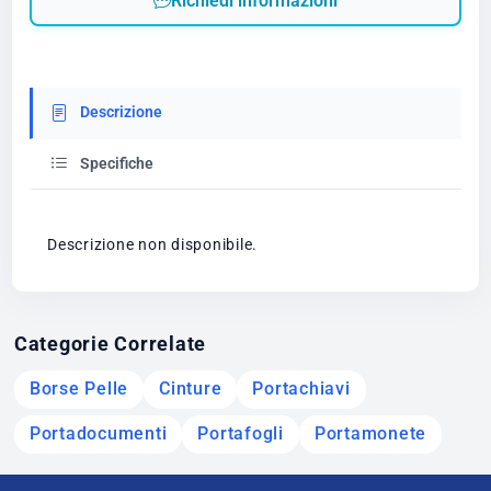
Richiedi informazioni
Descrizione
Specifiche
Descrizione non disponibile.
Categorie Correlate
Borse Pelle
Cinture
Portachiavi
Portadocumenti
Portafogli
Portamonete