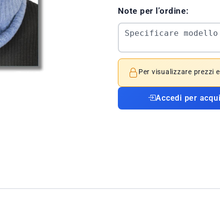
Note per l’ordine:
Per visualizzare prezzi 
Accedi per acqu