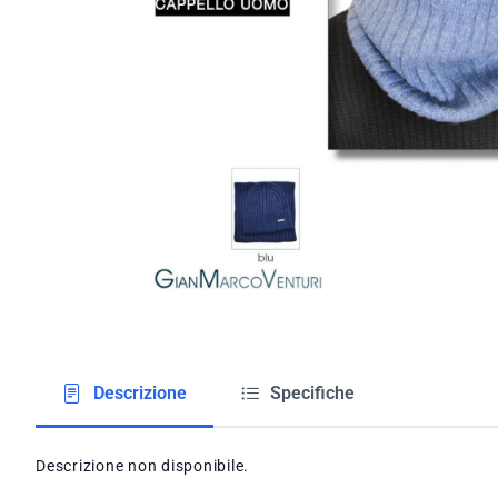
Descrizione
Specifiche
Descrizione non disponibile.