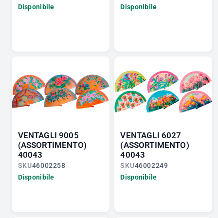
Disponibile
Disponibile
VENTAGLI 9005
VENTAGLI 6027
(ASSORTIMENTO)
(ASSORTIMENTO)
40043
40043
SKU
46002258
SKU
46002249
Disponibile
Disponibile