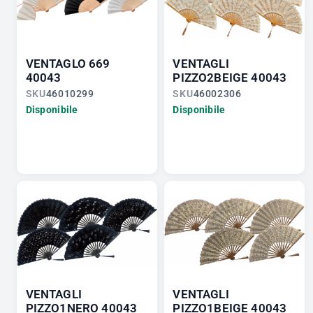
VENTAGLO 669
VENTAGLI
40043
PIZZO2BEIGE 40043
SKU
46010299
SKU
46002306
Disponibile
Disponibile
VENTAGLI
VENTAGLI
PIZZO1NERO 40043
PIZZO1BEIGE 40043