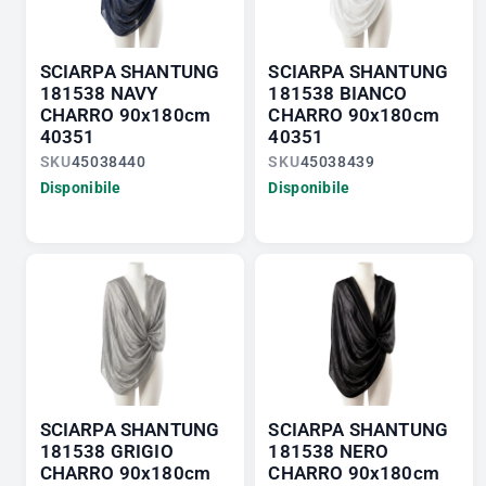
SCIARPA SHANTUNG
SCIARPA SHANTUNG
181538 NAVY
181538 BIANCO
CHARRO 90x180cm
CHARRO 90x180cm
40351
40351
SKU
45038440
SKU
45038439
Disponibile
Disponibile
SCIARPA SHANTUNG
SCIARPA SHANTUNG
181538 GRIGIO
181538 NERO
CHARRO 90x180cm
CHARRO 90x180cm