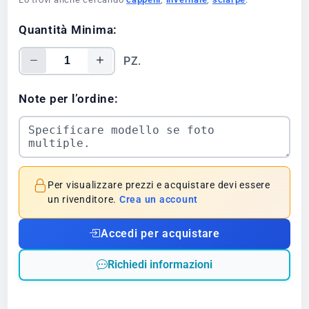
Quantità Minima:
PZ.
Note per l’ordine:
Per visualizzare prezzi e acquistare devi essere
un rivenditore.
Crea un account
Accedi per acquistare
Richiedi informazioni