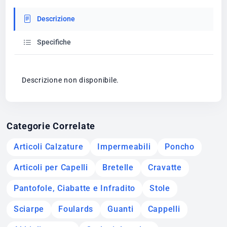
Descrizione
Specifiche
Descrizione non disponibile.
Categorie Correlate
Articoli Calzature
Impermeabili
Poncho
Articoli per Capelli
Bretelle
Cravatte
Pantofole, Ciabatte e Infradito
Stole
Sciarpe
Foulards
Guanti
Cappelli