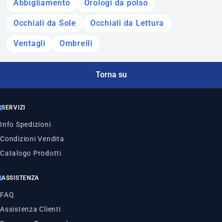
Abbigliamento
Orologi da polso
Occhiali da Sole
Occhiali da Lettura
Ventagli
Ombrelli
Torna su
SERVIZI
Info Spedizioni
Condizioni Vendita
Catalogo Prodotti
ASSISTENZA
FAQ
Assistenza Clienti