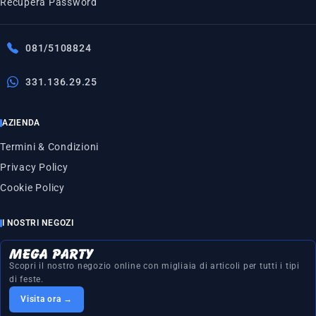
Recupera Password
081/5108824
331.136.29.25
AZIENDA
Termini & Condizioni
Privacy Policy
Cookie Policy
I NOSTRI NEGOZI
Scopri il nostro negozio online con migliaia di articoli per tutti i tipi
di feste.
Visita ora →