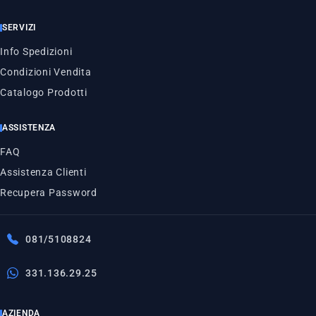
SERVIZI
Info Spedizioni
Condizioni Vendita
Catalogo Prodotti
ASSISTENZA
FAQ
Assistenza Clienti
Recupera Password
081/5108824
331.136.29.25
AZIENDA