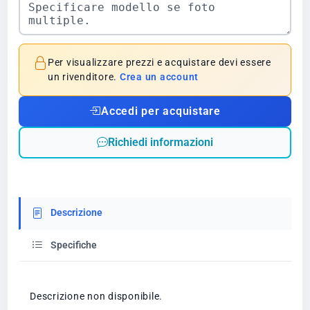
Per visualizzare prezzi e acquistare devi essere
un rivenditore.
Crea un account
Accedi per acquistare
Richiedi informazioni
Descrizione
Specifiche
Descrizione non disponibile.