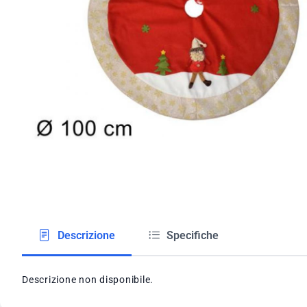
Descrizione
Specifiche
Descrizione non disponibile.