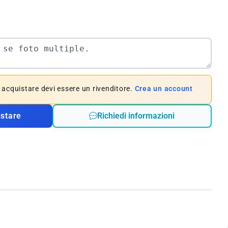
e acquistare devi essere un rivenditore.
Crea un account
istare
Richiedi informazioni