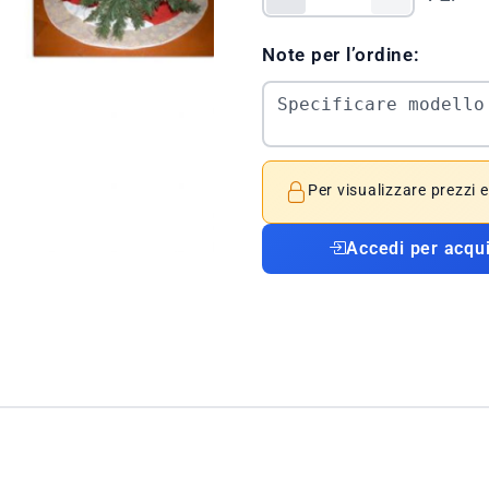
Note per l’ordine:
Per visualizzare prezzi 
Accedi per acqu