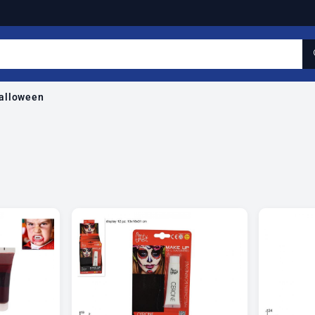
alloween