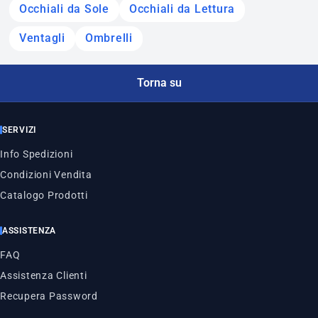
Occhiali da Sole
Occhiali da Lettura
Ventagli
Ombrelli
Torna su
SERVIZI
Info Spedizioni
Condizioni Vendita
Catalogo Prodotti
ASSISTENZA
FAQ
Assistenza Clienti
Recupera Password