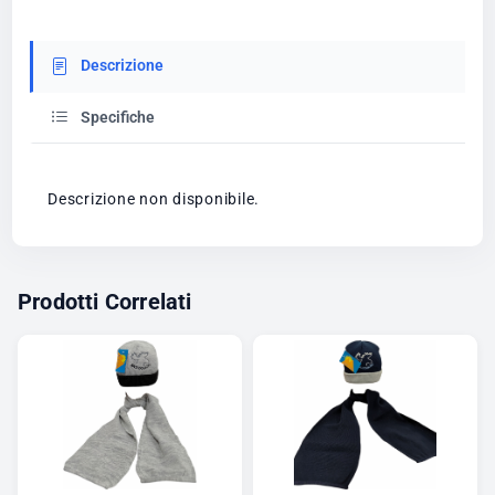
Descrizione
Specifiche
Descrizione non disponibile.
Prodotti Correlati