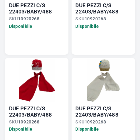
DUE PEZZI C/S
DUE PEZZI C/S
22403/BABY/488
22403/BABY/488
SKU
10920268
SKU
10920268
Disponibile
Disponibile
DUE PEZZI C/S
DUE PEZZI C/S
22403/BABY/488
22403/BABY/488
SKU
10920268
SKU
10920268
Disponibile
Disponibile