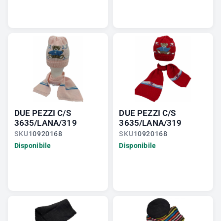
DUE PEZZI C/S
DUE PEZZI C/S
3635/LANA/319
3635/LANA/319
SKU
10920168
SKU
10920168
Disponibile
Disponibile