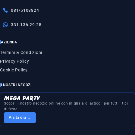
081/5108824
331.136.29.25
AZIENDA
Termini & Condizioni
Privacy Policy
Cookie Policy
I NOSTRI NEGOZI
Scopri il nostro negozio online con migliaia di articoli per tutti i tipi
di feste.
Visita ora →