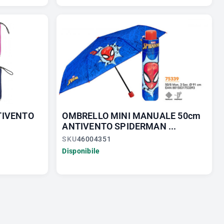
TIVENTO
OMBRELLO MINI MANUALE 50cm
ANTIVENTO SPIDERMAN ...
SKU
46004351
Disponibile