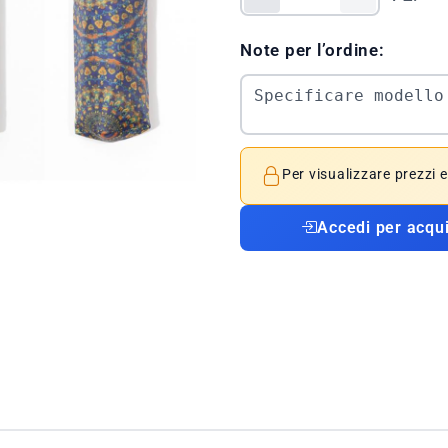
Note per l’ordine:
Per visualizzare prezzi 
Accedi per acqu