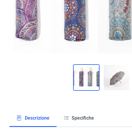
Descrizione
Specifiche