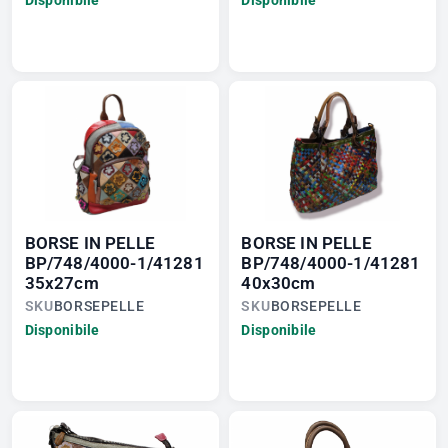
BORSE IN PELLE
BORSE IN PELLE
BP/748/4000-1/41281
BP/748/4000-1/41281
35x27cm
40x30cm
SKU
BORSEPELLE
SKU
BORSEPELLE
Disponibile
Disponibile