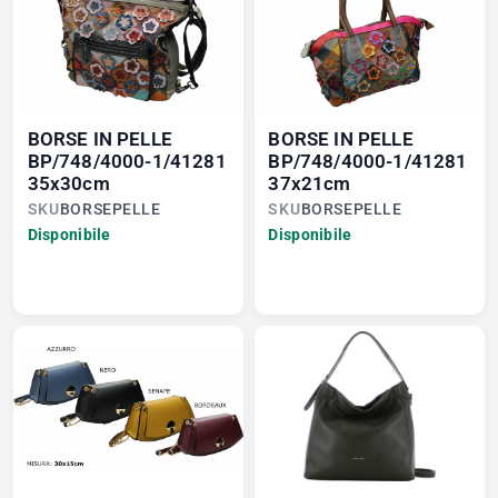
BORSE IN PELLE
BORSE IN PELLE
BP/748/4000-1/41281
BP/748/4000-1/41281
35x30cm
37x21cm
SKU
BORSEPELLE
SKU
BORSEPELLE
Disponibile
Disponibile