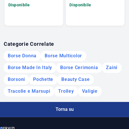
Disponibile
Disponibile
Categorie Correlate
Borse Donna
Borse Multicolor
Borse Made In Italy
Borse Cerimonia
Zaini
Borsoni
Pochette
Beauty Case
Tracolle e Marsupi
Trolley
Valigie
Torna su
SERVIZI