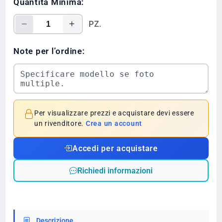
Quantità Minima:
PZ.
Note per l’ordine:
Per visualizzare prezzi e acquistare devi essere
un rivenditore.
Crea un account
Accedi per acquistare
Richiedi informazioni
Descrizione