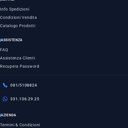
Info Spedizioni
Condizioni Vendita
Catalogo Prodotti
ASSISTENZA
FAQ
Assistenza Clienti
Recupera Password
081/5108824
331.136.29.25
AZIENDA
Termini & Condizioni