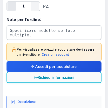
PZ.
Note per l’ordine:
Per visualizzare prezzi e acquistare devi essere
un rivenditore.
Crea un account
Accedi per acquistare
Richiedi informazioni
Descrizione