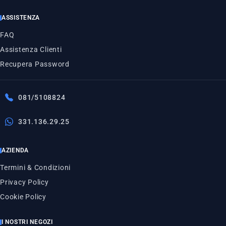
ASSISTENZA
FAQ
Assistenza Clienti
Recupera Password
081/5108824
331.136.29.25
AZIENDA
Termini & Condizioni
Privacy Policy
Cookie Policy
I NOSTRI NEGOZI