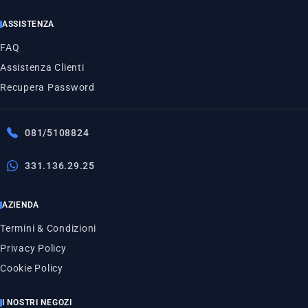
ASSISTENZA
FAQ
Assistenza Clienti
Recupera Password
081/5108824
331.136.29.25
AZIENDA
Termini & Condizioni
Privacy Policy
Cookie Policy
I NOSTRI NEGOZI