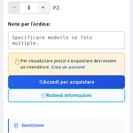
PZ.
Note per l’ordine:
Per visualizzare prezzi e acquistare devi essere
un rivenditore.
Crea un account
Accedi per acquistare
Richiedi informazioni
Descrizione