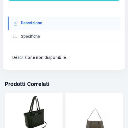
Descrizione
Specifiche
Descrizione non disponibile.
Prodotti Correlati