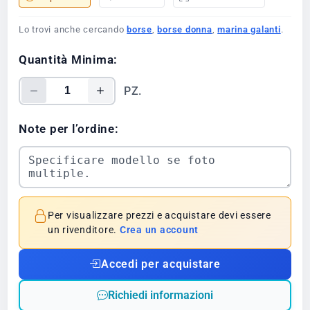
Lo trovi anche cercando
borse
,
borse donna
,
marina galanti
.
Quantità Minima:
PZ.
Note per l’ordine:
Per visualizzare prezzi e acquistare devi essere
un rivenditore.
Crea un account
Accedi per acquistare
Richiedi informazioni