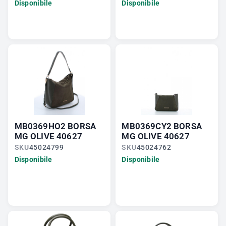
Disponibile
Disponibile
MB0369HO2 BORSA
MB0369CY2 BORSA
MG OLIVE 40627
MG OLIVE 40627
SKU
45024799
SKU
45024762
Disponibile
Disponibile