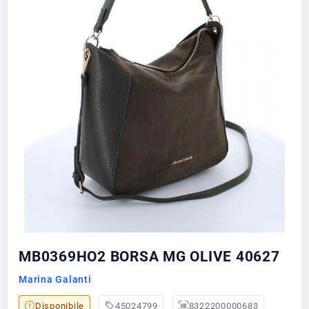
MB0369HO2 BORSA MG OLIVE 40627
Marina Galanti
Disponibile
45024799
8322200000683