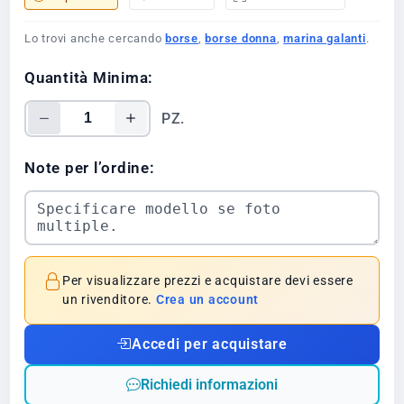
Lo trovi anche cercando
borse
,
borse donna
,
marina galanti
.
Quantità Minima:
PZ.
Note per l’ordine:
Per visualizzare prezzi e acquistare devi essere
un rivenditore.
Crea un account
Accedi per acquistare
Richiedi informazioni