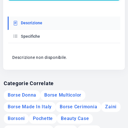
Descrizione
Specifiche
Descrizione non disponibile.
Categorie Correlate
Borse Donna
Borse Multicolor
Borse Made In Italy
Borse Cerimonia
Zaini
Borsoni
Pochette
Beauty Case