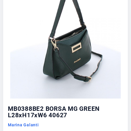
MB0388BE2 BORSA MG GREEN
L28xH17xW6 40627
Marina Galanti