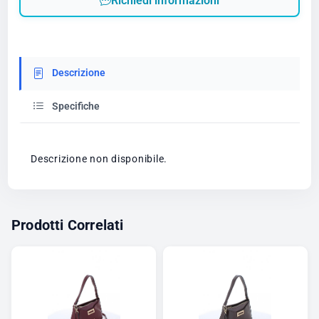
Richiedi informazioni
Descrizione
Specifiche
Descrizione non disponibile.
Prodotti Correlati