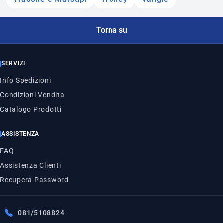
Torna su
SERVIZI
Info Spedizioni
Condizioni Vendita
Catalogo Prodotti
ASSISTENZA
FAQ
Assistenza Clienti
Recupera Password
081/5108824