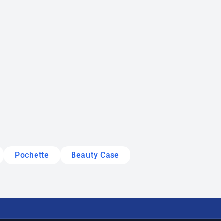
Pochette
Beauty Case