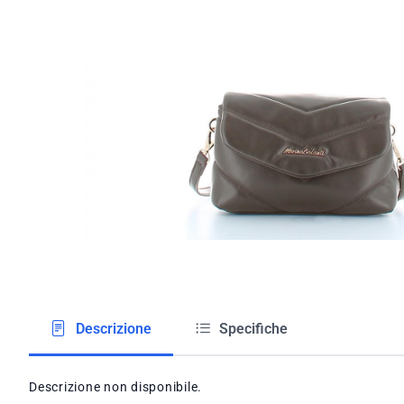
Descrizione
Specifiche
Descrizione non disponibile.