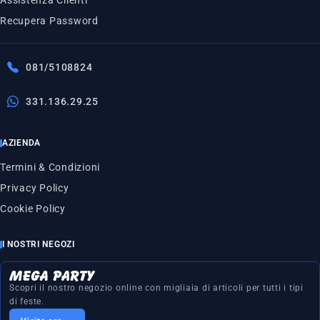
Recupera Password
081/5108824
331.136.29.25
AZIENDA
Termini & Condizioni
Privacy Policy
Cookie Policy
I NOSTRI NEGOZI
Scopri il nostro negozio online con migliaia di articoli per tutti i tipi
di feste.