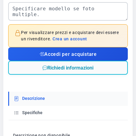
Per visualizzare prezzi e acquistare devi essere
un rivenditore.
Crea un account
Accedi per acquistare
Richiedi informazioni
Descrizione
Specifiche
Descrizione non disponibile.