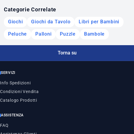
Categorie Correlate
Giochi
Giochi da Tavolo
Libri per Bambini
Peluche
Palloni
Puzzle
Bambole
Torna su
SERVIZI
Info Spedizioni
Condizioni Vendita
Catalogo Prodotti
ASSISTENZA
FAQ
Assistenza Clienti