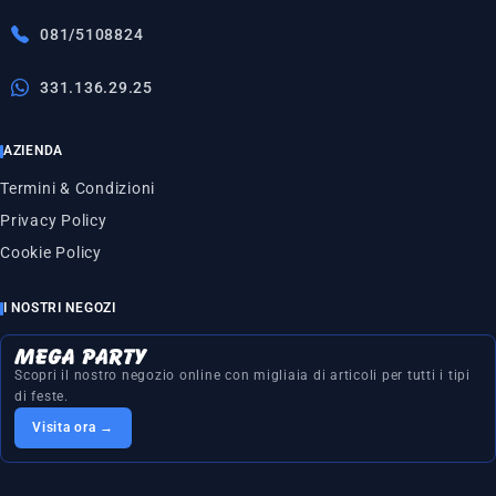
081/5108824
331.136.29.25
AZIENDA
Termini & Condizioni
Privacy Policy
Cookie Policy
I NOSTRI NEGOZI
Scopri il nostro negozio online con migliaia di articoli per tutti i tipi
di feste.
Visita ora →