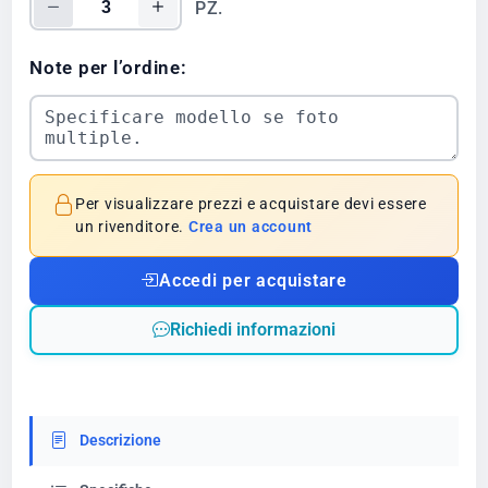
PZ.
Note per l’ordine:
Per visualizzare prezzi e acquistare devi essere
un rivenditore.
Crea un account
Accedi per acquistare
Richiedi informazioni
Descrizione