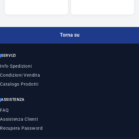
Torna su
SERVIZI
Info Spedizioni
Condizioni Vendita
Catalogo Prodotti
ASSISTENZA
FAQ
Assistenza Clienti
Recupera Password