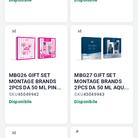
Disponibile
Disponibile
MBG26 GIFT SET
MBG27 GIFT SET
MONTAGE BRANDS
MONTAGE BRANDS
2PCS DA 50 ML PIN...
2PCS DA 50 ML AQU...
SKU
45049942
SKU
45049943
Disponibile
Disponibile