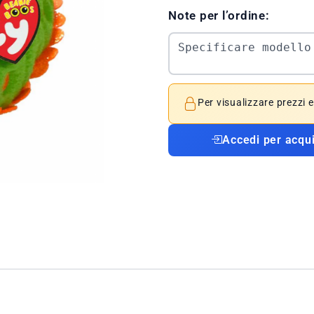
Note per l’ordine:
Per visualizzare prezzi 
Accedi per acqu