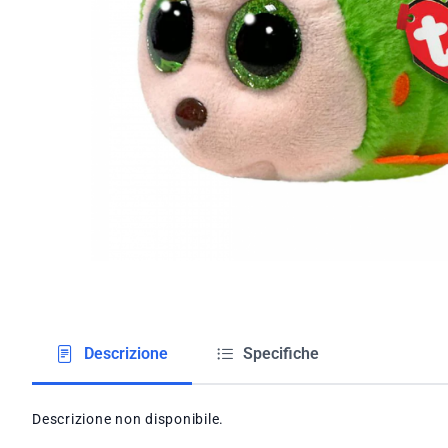
Descrizione
Specifiche
Descrizione non disponibile.