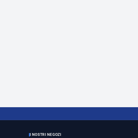
I NOSTRI NEGOZI