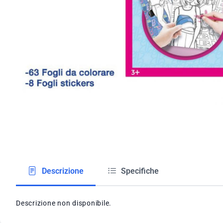
Descrizione
Specifiche
Descrizione non disponibile.