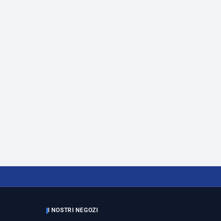
I NOSTRI NEGOZI