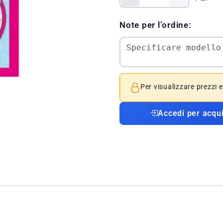
Note per l’ordine:
Per visualizzare prezzi 
Accedi per acqu