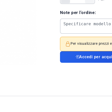
Note per l’ordine:
Per visualizzare prezzi 
Accedi per acqu