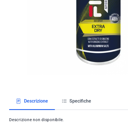
Descrizione
Specifiche
Descrizione non disponibile.