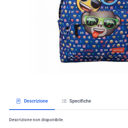
Descrizione
Specifiche
Descrizione non disponibile.