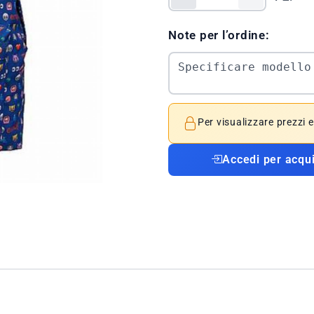
Note per l’ordine:
Per visualizzare prezzi 
Accedi per acqu