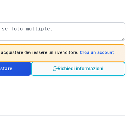
e acquistare devi essere un rivenditore.
Crea un account
istare
Richiedi informazioni