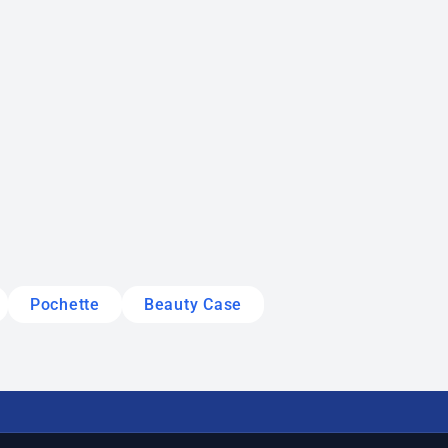
Pochette
Beauty Case