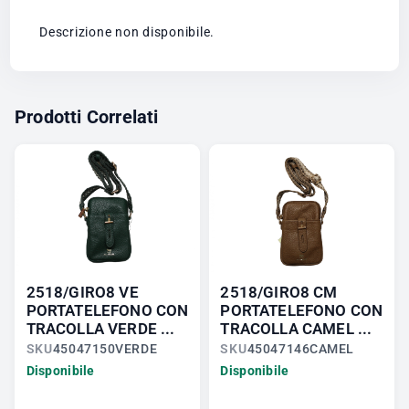
Descrizione non disponibile.
Prodotti Correlati
2518/GIRO8 VE
2518/GIRO8 CM
PORTATELEFONO CON
PORTATELEFONO CON
TRACOLLA VERDE ...
TRACOLLA CAMEL ...
SKU
45047150VERDE
SKU
45047146CAMEL
Disponibile
Disponibile