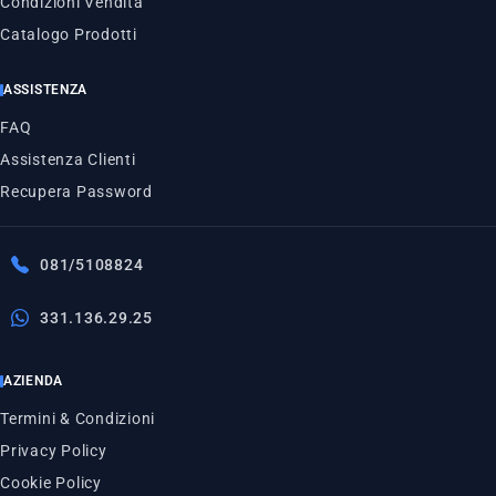
Condizioni Vendita
Catalogo Prodotti
ASSISTENZA
FAQ
Assistenza Clienti
Recupera Password
081/5108824
331.136.29.25
AZIENDA
Termini & Condizioni
Privacy Policy
Cookie Policy