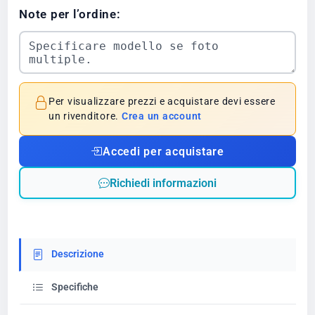
Note per l’ordine:
Per visualizzare prezzi e acquistare devi essere
un rivenditore.
Crea un account
Accedi per acquistare
Richiedi informazioni
Descrizione
Specifiche