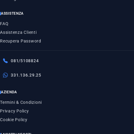
ASSISTENZA
FAQ
Assistenza Clienti
Recupera Password
081/5108824
331.136.29.25
AZIENDA
Termini & Condizioni
Privacy Policy
Cookie Policy