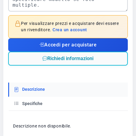
Per visualizzare prezzi e acquistare devi essere
un rivenditore.
Crea un account
Accedi per acquistare
Richiedi informazioni
Descrizione
Specifiche
Descrizione non disponibile.