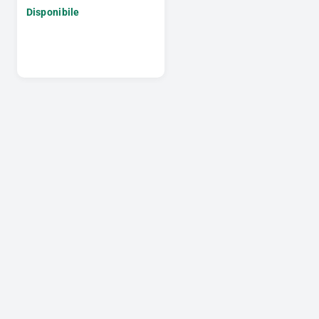
Disponibile